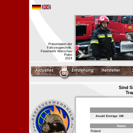
Präsentation der
Fahrzeugtechnik.
Feuerwehr Warschau
Polen
2014
Sind S
Tra
Anzahl Einträge: 108
Name
Roland