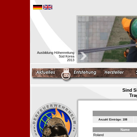
Ausbildung Höhenrettung
Süd Korea
2013
Sind S
Tra
Anzahl Einträge: 108
Name
Roland