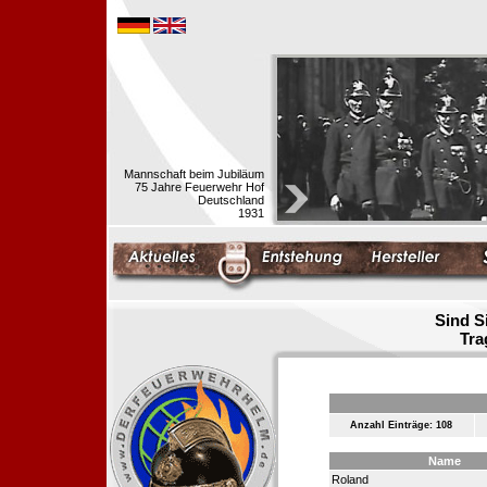
Mannschaft beim Jubiläum
75 Jahre Feuerwehr Hof
Deutschland
1931
Sind S
Tra
Anzahl Einträge: 108
Name
Roland