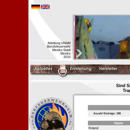
Abteilung UNAM
Berufsfeuerwehr
Mexiko Stadt
Mexiko
2010
Sind S
Tra
Anzahl Einträge: 108
Name
Roland