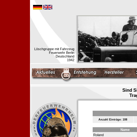
Löschgruppe mit Fahrzeug
Feuerwehr Berlin
Deutschland
1942
Sind S
Tra
Anzahl Einträge: 108
Name
Roland