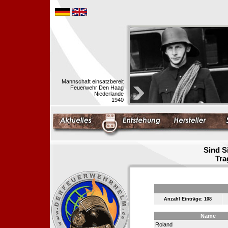
Mannschaft einsatzbereit
Feuerwehr Den Haag
Niederlande
1940
Sind S
Tra
Anzahl Einträge: 108
Name
Roland