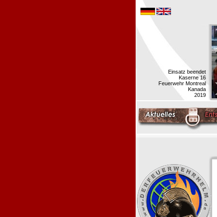
Einsatz beendet
Kaserne 16
Feuerwehr Montreal
Kanada
2019