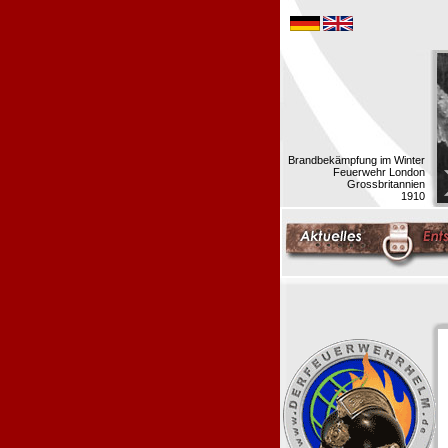
Brandbekämpfung im Winter
Feuerwehr London
Grossbritannien
1910