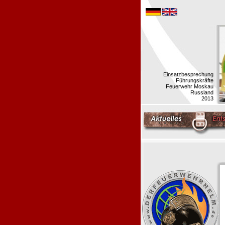
Einsatzbesprechung
Führungskräfte
Feuerwehr Moskau
Russland
2013