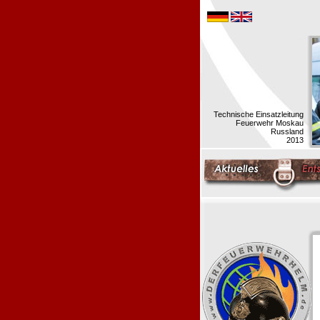
Technische Einsatzleitung
Feuerwehr Moskau
Russland
2013