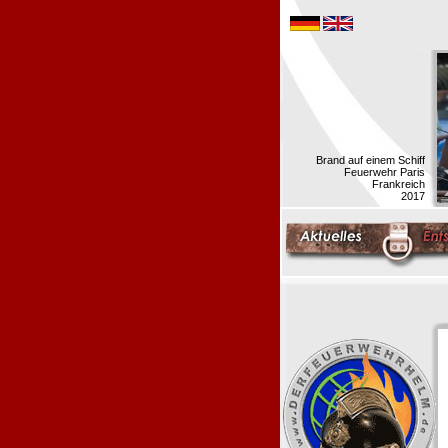
Brand auf einem Schiff
Feuerwehr Paris
Frankreich
2017