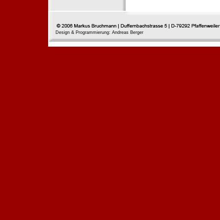
Design & Programmierung: Andreas Berger