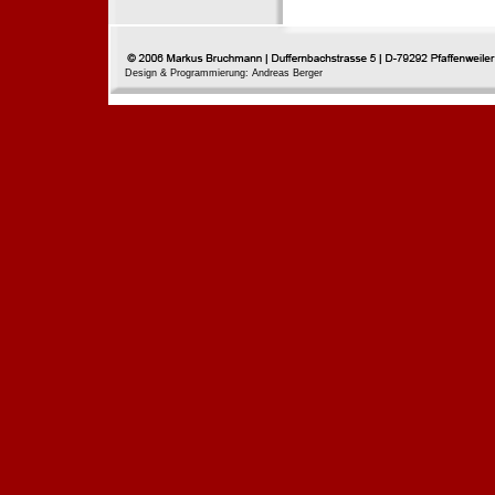
Design & Programmierung: Andreas Berger