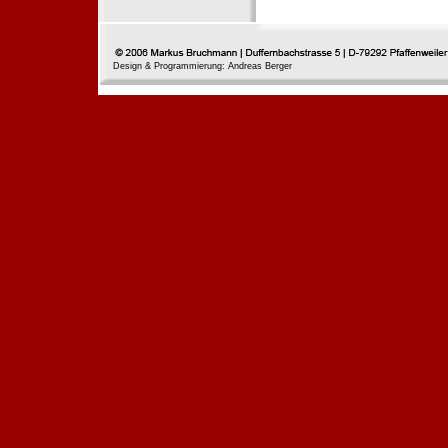
Design & Programmierung: Andreas Berger