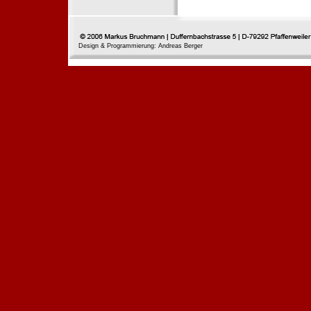
Design & Programmierung: Andreas Berger