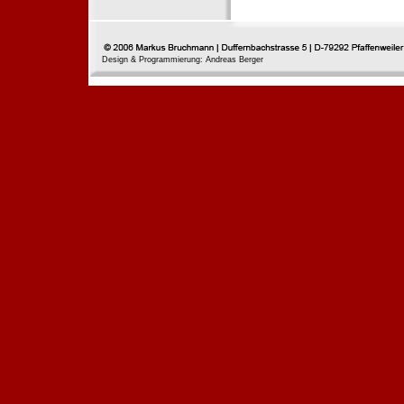
Design & Programmierung: Andreas Berger