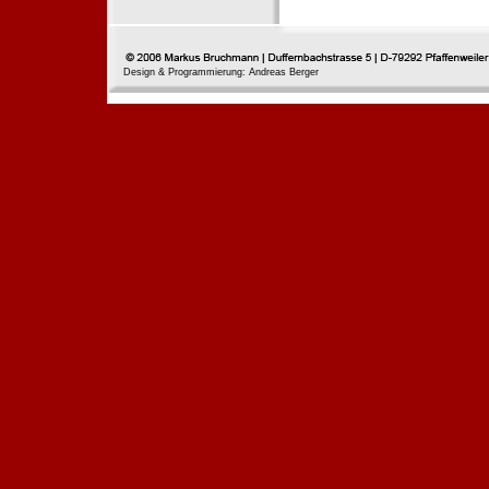
Design & Programmierung: Andreas Berger