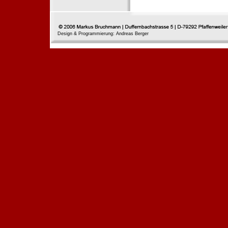
Design & Programmierung: Andreas Berger