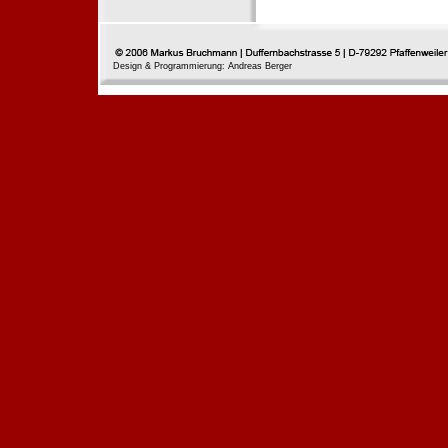
Design & Programmierung: Andreas Berger