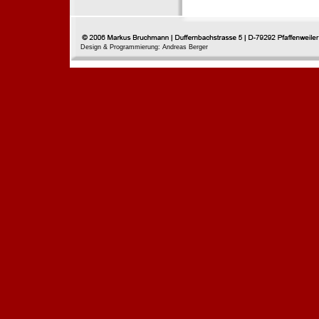
Design & Programmierung: Andreas Berger