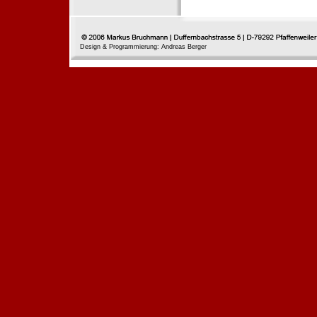
Design & Programmierung: Andreas Berger