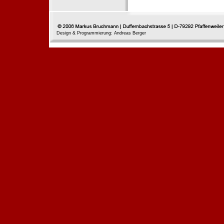
Design & Programmierung: Andreas Berger