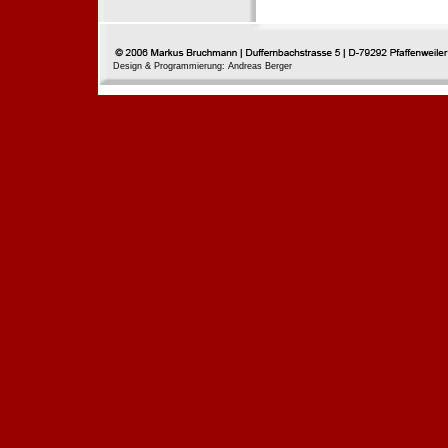
Design & Programmierung: Andreas Berger