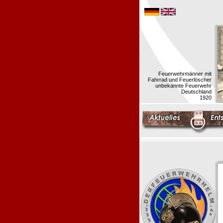
Feuerwehrmänner mit
Fahrrad und Feuerlöscher
unbekannte Feuerwehr
Deutschland
1920