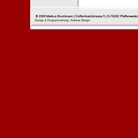
Design & Programmierung: Andreas Berger