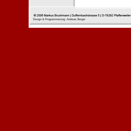
Design & Programmierung: Andreas Berger