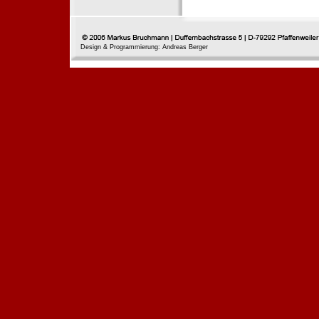
Design & Programmierung: Andreas Berger