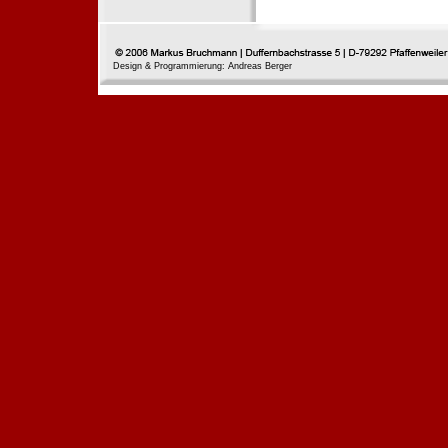
Design & Programmierung: Andreas Berger