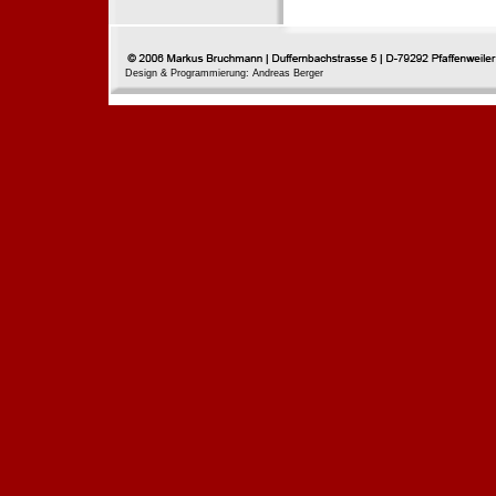
Design & Programmierung: Andreas Berger