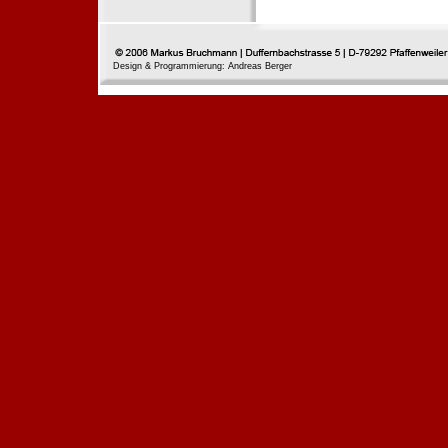
Design & Programmierung: Andreas Berger