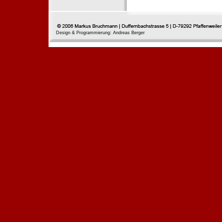
Design & Programmierung: Andreas Berger