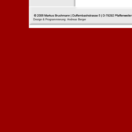
Design & Programmierung: Andreas Berger