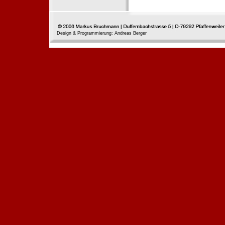
Design & Programmierung: Andreas Berger