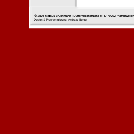
Design & Programmierung: Andreas Berger