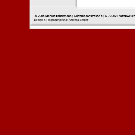
Design & Programmierung: Andreas Berger