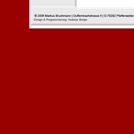
Design & Programmierung: Andreas Berger