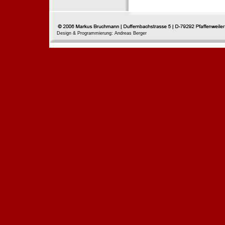
Design & Programmierung: Andreas Berger