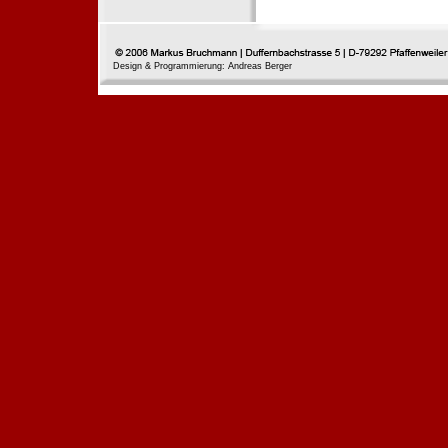
Design & Programmierung: Andreas Berger