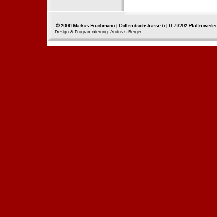
Design & Programmierung: Andreas Berger