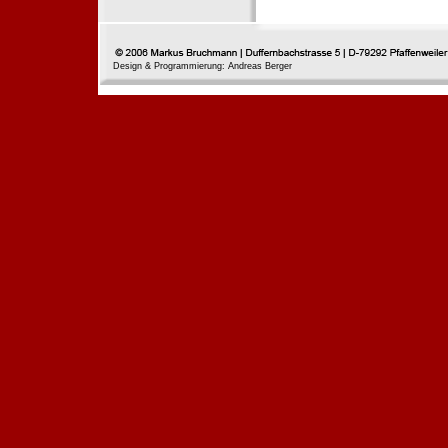
Design & Programmierung: Andreas Berger