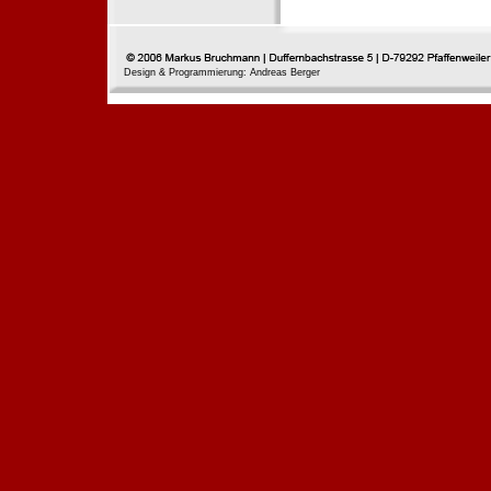
Design & Programmierung: Andreas Berger