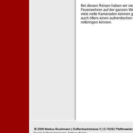
Bei diesen Reisen haben wir vie
Feuerwehren auf der ganzen Wel
viele nette Kameraden kennen g
auch öfters einen authentische
mitbringen können.