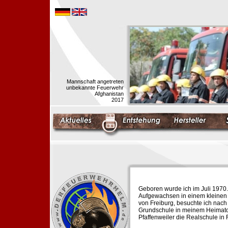
Mannschaft angetreten
unbekannte Feuerwehr
Afghanistan
2017
Geboren wurde ich im Juli 1970.
Aufgewachsen in einem kleinen 
von Freiburg, besuchte ich nach
Grundschule in meinem Heimato
Pfaffenweiler die Realschule in 