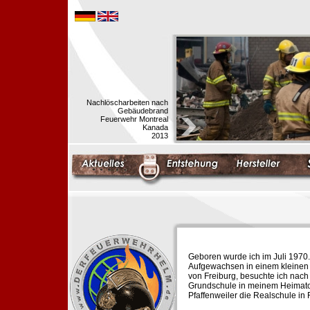
Nachlöscharbeiten nach
Gebäudebrand
Feuerwehr Montreal
Kanada
2013
Geboren wurde ich im Juli 1970.
Aufgewachsen in einem kleinen 
von Freiburg, besuchte ich nach
Grundschule in meinem Heimato
Pfaffenweiler die Realschule in 