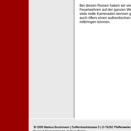
Bei diesen Reisen haben wir vie
Feuerwehren auf der ganzen Wel
viele nette Kameraden kennen g
auch öfters einen authentische
mitbringen können.