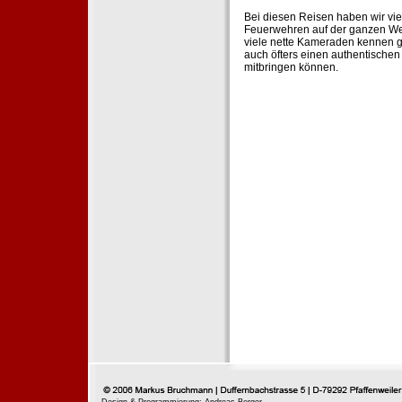
Bei diesen Reisen haben wir vie
Feuerwehren auf der ganzen Wel
viele nette Kameraden kennen g
auch öfters einen authentische
mitbringen können.