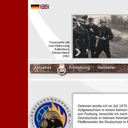
Feuerwehr mit
Löschfahrzeug
Kaltenburg
Deutschland
1962
Geboren wurde ich im Juli 1970.
Aufgewachsen in einem kleinen 
von Freiburg, besuchte ich nach
Grundschule in meinem Heimato
Pfaffenweiler die Realschule in 