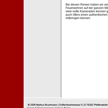
Bei diesen Reisen haben wir vie
Feuerwehren auf der ganzen Wel
viele nette Kameraden kennen g
auch öfters einen authentische
mitbringen können.