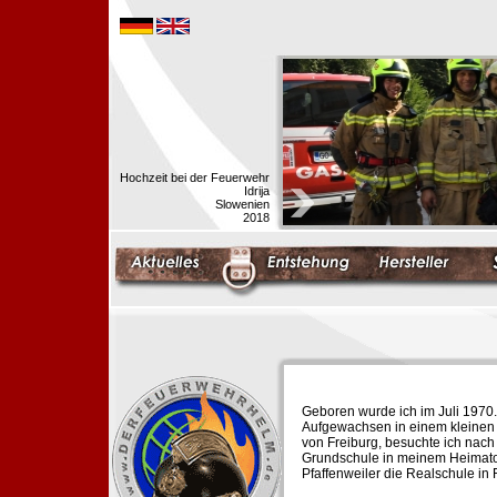
Hochzeit bei der Feuerwehr
Idrija
Slowenien
2018
Geboren wurde ich im Juli 1970.
Aufgewachsen in einem kleinen 
von Freiburg, besuchte ich nach
Grundschule in meinem Heimato
Pfaffenweiler die Realschule in 