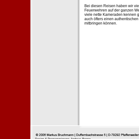
Bei diesen Reisen haben wir vie
Feuerwehren auf der ganzen Wel
viele nette Kameraden kennen g
auch öfters einen authentische
mitbringen können.