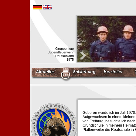
Gruppenfoto
Jugendfeuerwehr
Deutschland
1975
Geboren wurde ich im Juli 1970.
Aufgewachsen in einem kleinen 
von Freiburg, besuchte ich nach
Grundschule in meinem Heimato
Pfaffenweiler die Realschule in 