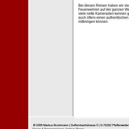
Bei diesen Reisen haben wir vie
Feuerwehren auf der ganzen Wel
viele nette Kameraden kennen g
auch öfters einen authentische
mitbringen können.