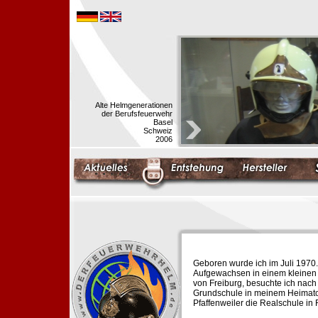
Alte Helmgenerationen
der Berufsfeuerwehr
Basel
Schweiz
2006
Geboren wurde ich im Juli 1970.
Aufgewachsen in einem kleinen 
von Freiburg, besuchte ich nach
Grundschule in meinem Heimato
Pfaffenweiler die Realschule in 