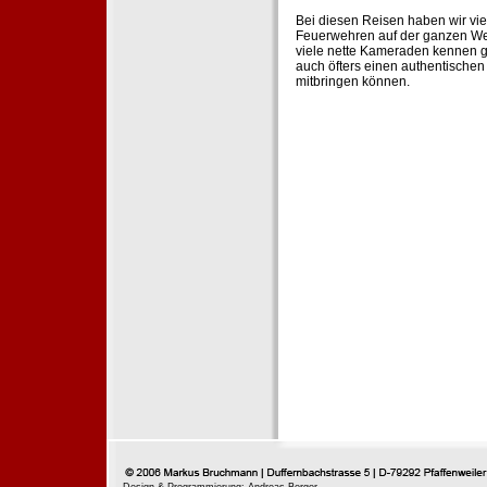
Bei diesen Reisen haben wir vie
Feuerwehren auf der ganzen Wel
viele nette Kameraden kennen g
auch öfters einen authentische
mitbringen können.