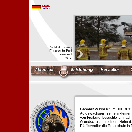
Drehleiterübung
Feuerwehr Pori
Finnland
2017
Geboren wurde ich im Juli 1970.
Aufgewachsen in einem kleinen 
von Freiburg, besuchte ich nach
Grundschule in meinem Heimato
Pfaffenweiler die Realschule in 