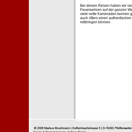
Bei diesen Reisen haben wir vie
Feuerwehren auf der ganzen Wel
viele nette Kameraden kennen g
auch öfters einen authentische
mitbringen können.