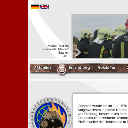
Heißes Training
Feuerwehr Albacete
Spanien
2013
Geboren wurde ich im Juli 1970.
Aufgewachsen in einem kleinen 
von Freiburg, besuchte ich nach
Grundschule in meinem Heimato
Pfaffenweiler die Realschule in 