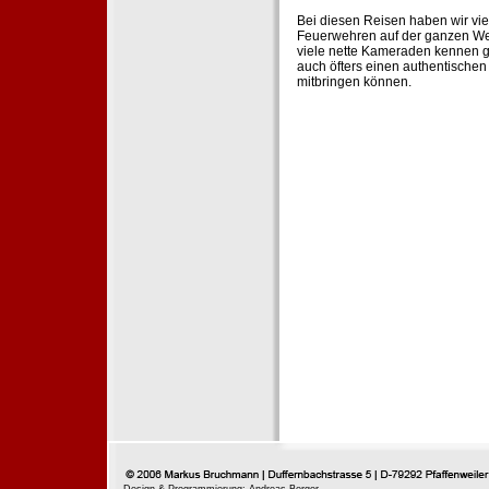
Bei diesen Reisen haben wir vie
Feuerwehren auf der ganzen Wel
viele nette Kameraden kennen g
auch öfters einen authentische
mitbringen können.